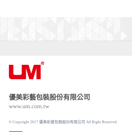
優美彩藝包裝股份有限公司
www.um.com.tw
© Copyright 2017 優美彩藝包裝股份有限公司 All Right Reserved.